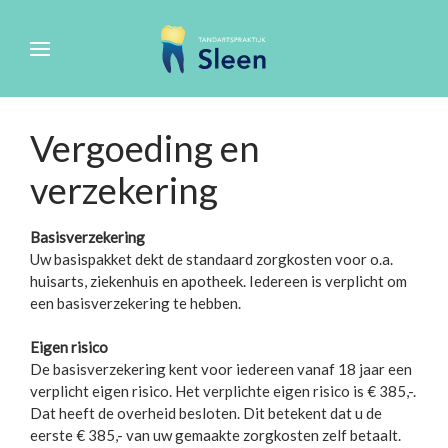
Vergoeding en
verzekering
Basisverzekering
Uw basispakket dekt de standaard zorgkosten voor o.a.
huisarts, ziekenhuis en apotheek. Iedereen is verplicht om
een basisverzekering te hebben.
Eigen risico
De basisverzekering kent voor iedereen vanaf 18 jaar een
verplicht eigen risico. Het verplichte eigen risico is € 385,-.
Dat heeft de overheid besloten. Dit betekent dat u de
eerste € 385,- van uw gemaakte zorgkosten zelf betaalt.