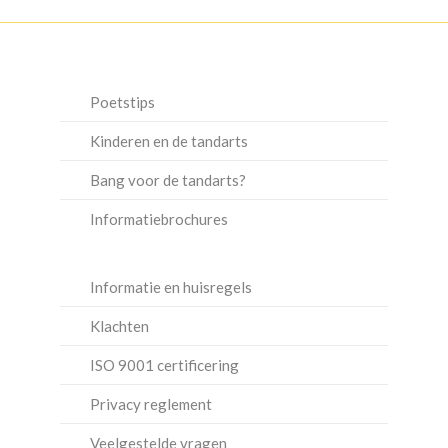
Poetstips
Kinderen en de tandarts
Bang voor de tandarts?
Informatiebrochures
Informatie en huisregels
Klachten
ISO 9001 certificering
Privacy reglement
Veelgestelde vragen