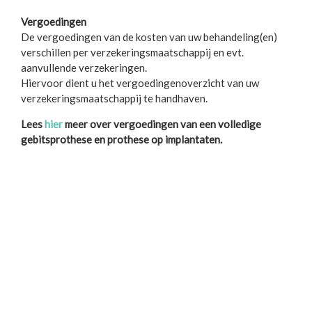
Vergoedingen
De vergoedingen van de kosten van uw behandeling(en)
verschillen per verzekeringsmaatschappij en evt.
aanvullende verzekeringen.
Hiervoor dient u het vergoedingenoverzicht van uw
verzekeringsmaatschappij te handhaven.
Lees
hier
meer over vergoedingen van een volledige
gebitsprothese en prothese op implantaten.